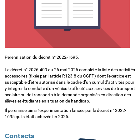
Pérennisation du décret n° 2022-1695.
Le décret n° 2026-409 du 26 mai 2026 complète la liste des activités
accessoires (fixée par l’article R123-8 du CGFP) dont l'exercice est
susceptible d'être autorisé dans le cadre d’un cumul d’activités pour
y intégrer la conduite d'un véhicule affecté aux services de transport
scolaire ou de transports à la demande organisés en direction des
élèves et étudiants en situation de handicap.
Il pérennise ainsi l’expérimentation lancée par le décret n° 2022-
1695 qui s’était achevée fin 2025.
Contacts