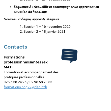
Séquence 2 :
Accueillir et accompagner un apprenant en
situation de handicap
Nouveau collègue, apprenti, stagiaire
Session 1 – 16 novembre 2020
Session 2 – 18 janvier 2021
Contacts
Formations
professionnalisantes (ex.
MAT)
Formation et accompagnement des
pratiques professionnelles
02 96 58 24 96 / 02 96 58 23 83
formations.cdg22@den.bzh