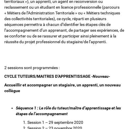
territoriaux »), un apprenti, un agent en reconversion ou
reclassement ou un étudiant en licence professionnelle (parcours
« Métiers de l’Administration Territoriale » ou « Métiers techniques
des collectivités territoriales), ce cycle, réparti en plusieurs
séquences permettra à chacun d’identifier les étapes clés de
l’accompagnement d’un apprenant, de partager ses expériences, de
se conforter ou de se rassurer et participer ainsi pleinement à la
réussite du projet professionnel du stagiaire/de l’apprenti.
2 sessions sont programmées :
CYCLE TUTEURS/MAITRES D’APPRENTISSAGE
-Nouveau-
Accueillir et accompagner un stagiaire, un apprenti, un nouveau
collègue
Séquence 1 :
Le rôle du tuteur/maître d’apprentissage et les
étapes de l’accompagnement
Session 1 – 29 septembre 2020
Session 2 – 23 novembre 2020