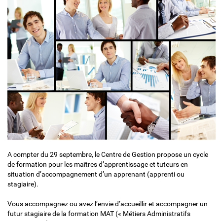
A compter du 29 septembre, le Centre de Gestion propose un cycle
de formation pour les maîtres d’apprentissage et tuteurs en
situation d’accompagnement d’un apprenant (apprenti ou
stagiaire).
Vous accompagnez ou avez l’envie d’accueillir et accompagner un
futur stagiaire de la formation MAT (« Métiers Administratifs