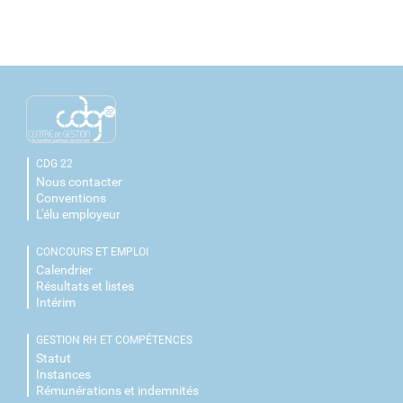
CDG 22
Nous contacter
Conventions
L'élu employeur
CONCOURS ET EMPLOI
Calendrier
Résultats et listes
Intérim
GESTION RH ET COMPÉTENCES
Statut
Instances
Rémunérations et indemnités