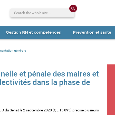
Search the whole 
Gestion RH et compétences
Prévention et santé
mentation générale
nelle et pénale des maires et
lectivités dans la phase de
 JO du Sénat le 2 septembre 2020 (QE 15 895) précise plusieurs