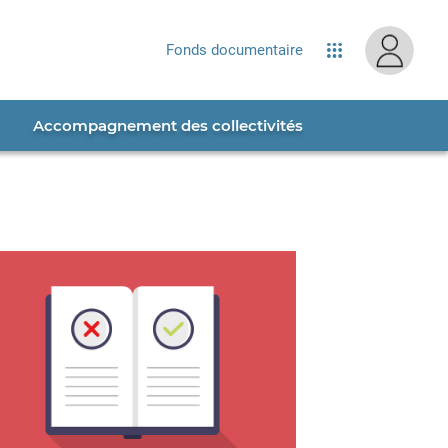
site...
Fonds documentaire
Applications
Accompagnement des collectivités