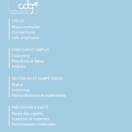
CDG 22
Nous contacter
Conventions
L'élu employeur
CONCOURS ET EMPLOI
Calendrier
Résultats et listes
Intérim
GESTION RH ET COMPÉTENCES
Statut
Instances
Rémunérations et indemnités
PRÉVENTION & SANTÉ
Santé des agents
Insertion et maintien
Commissions médicales