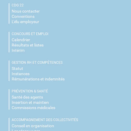
CDG 22
Nous contacter
Conventions
L'élu employeur
CONCOURS ET EMPLOI
Calendrier
Résultats et listes
Intérim
GESTION RH ET COMPÉTENCES
Statut
Instances
Rémunérations et indemnités
PRÉVENTION & SANTÉ
Santé des agents
Insertion et maintien
Commissions médicales
ACCOMPAGNEMENT DES COLLECTIVITÉS
Conseil en organisation