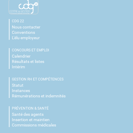
CDG 22
Nous contacter
Conventions
L'élu employeur
CONCOURS ET EMPLOI
Calendrier
Résultats et listes
Intérim
GESTION RH ET COMPÉTENCES
Statut
Instances
Rémunérations et indemnités
PRÉVENTION & SANTÉ
Santé des agents
Insertion et maintien
Commissions médicales