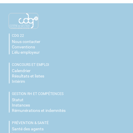
CDG 22
Nous contacter
Conventions
L'élu employeur
CONCOURS ET EMPLOI
Calendrier
Résultats et listes
Intérim
GESTION RH ET COMPÉTENCES
Statut
Instances
Rémunérations et indemnités
PRÉVENTION & SANTÉ
Santé des agents